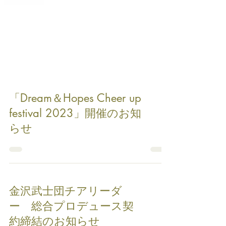
「Dream＆Hopes Cheer up
festival 2023」開催のお知
らせ
金沢武士団チアリーダ