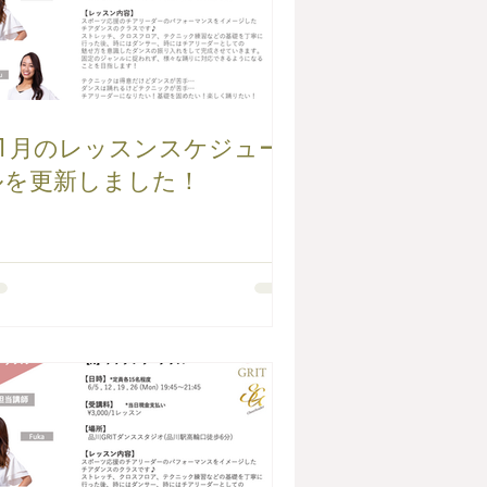
11月のレッスンスケジュー
ルを更新しました！