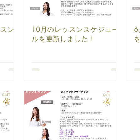
ッスン
10月のレッスンスケジュー
ルを更新しました！