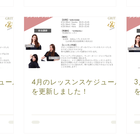
ュール
4月のレッスンスケジュール
を更新しました！