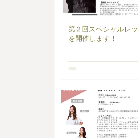
第２回スペシャルレ
を開催します！