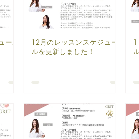
ュール
12月のレッスンスケジュー
ルを更新しました！