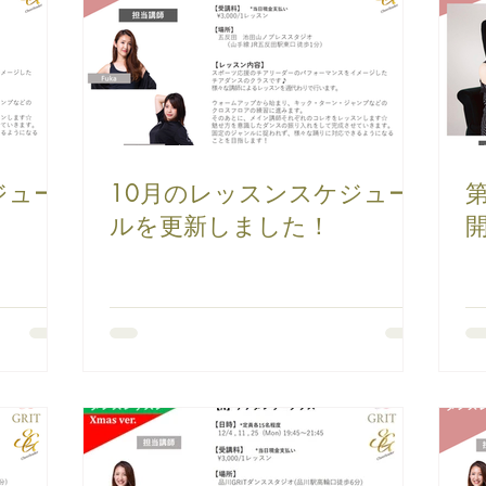
ジュー
10月のレッスンスケジュー
ルを更新しました！