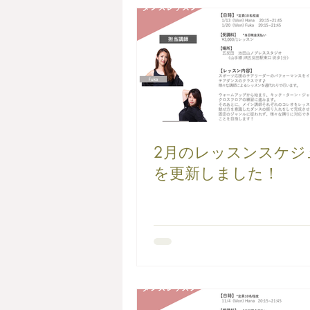
2月のレッスンスケジ
を更新しました！