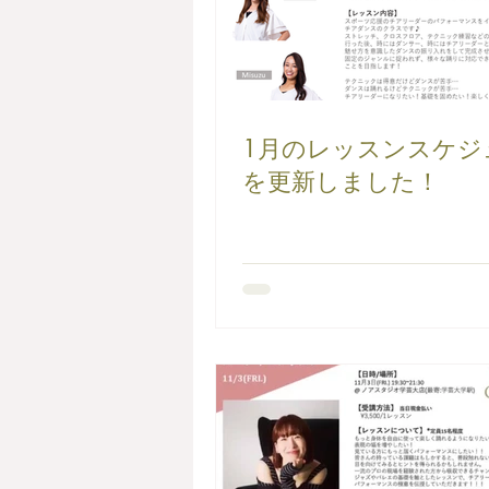
1月のレッスンスケジ
を更新しました！