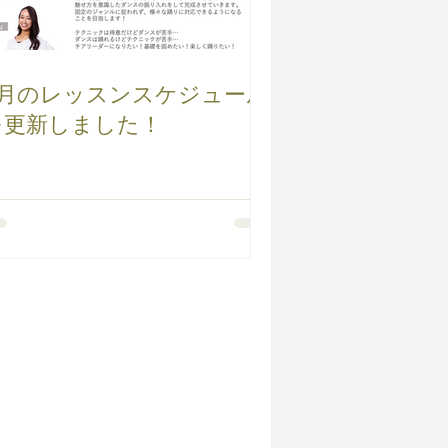
6月のレッスンスケジュール
を更新しました！