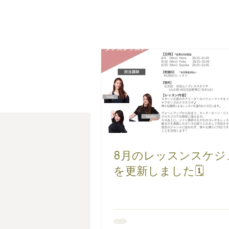
8月のレッスンスケジ
を更新しました🗓