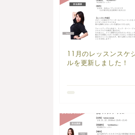
11月のレッスンスケ
ルを更新しました！