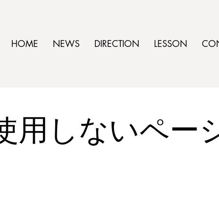
HOME
NEWS
DIRECTION
LESSON
CO
​使用しないペー