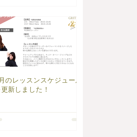
3月のレッスンスケジュール
を更新しました！