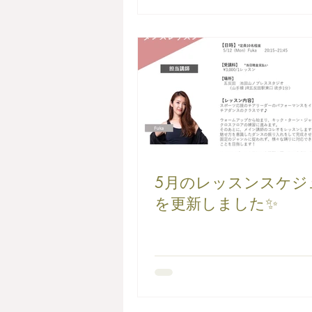
5月のレッスンスケジ
を更新しました✨