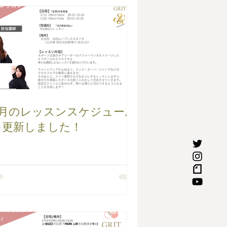
1月のレッスンスケジュール
を更新しました！