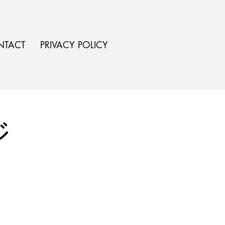
NTACT
PRIVACY POLICY
ジ