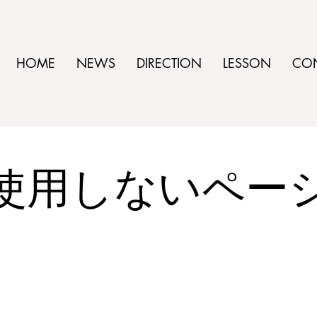
HOME
NEWS
DIRECTION
LESSON
CO
​使用しないペー