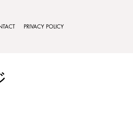
NTACT
PRIVACY POLICY
ジ