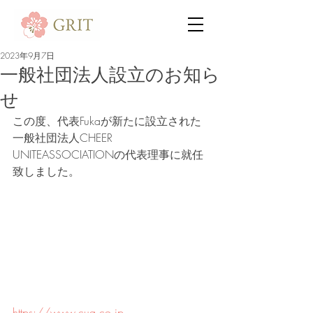
2023年9月7日
一般社団法人設立のお知ら
せ
この度、代表Fukaが新たに設立された
一般社団法人CHEER 
UNITEASSOCIATIONの代表理事に就任
致しました。
https://www.cua.co.jp