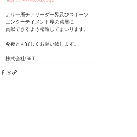
より一層チアリーダー界及びスポーツ
エンターテイメント界の発展に
貢献できるよう精進してまいります。
今後とも宜しくお願い致します。
株式会社GRIT