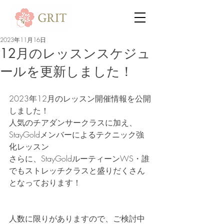
2023年11月16日
12月のレッスンスケジュ
ールを更新しました！
2023年12月のレッスン開催情報を公開
しました！
人気のチアダンサークラスに加え、
StayGoldメンバーによるテクニック強
化レッスン
さらに、StayGoldルーティーンWS・誰
でもストレッチクラスと盛りだくさん
となっております！
人数に限りがありますので、ご検討中