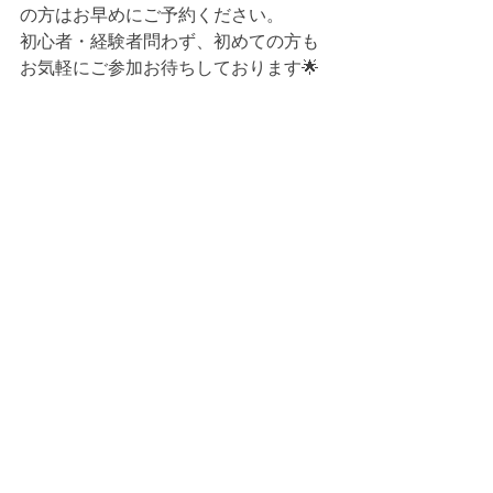
の方はお早めにご予約ください。
初心者・経験者問わず、初めての方も
お気軽にご参加お待ちしております🌟