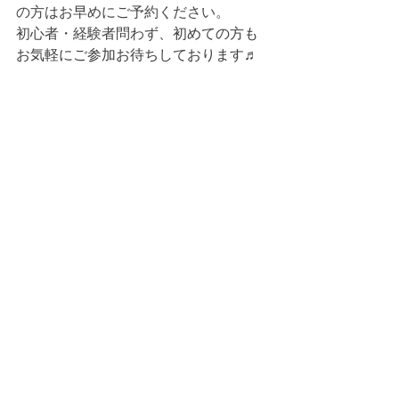
の方はお早めにご予約ください。
初心者・経験者問わず、
初めての方も
お気軽にご参加お待ちしております♬