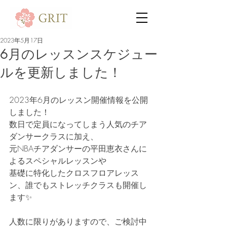
2023年5月17日
6月のレッスンスケジュー
ルを更新しました！
2023年6月のレッスン開催情報を公開
しました！
数日で定員になってしまう人気のチア
ダンサークラスに加え、
元NBAチアダンサーの平田恵衣さんに
よるスペシャルレッスンや
基礎に特化したクロスフロアレッス
ン、誰でもストレッチクラスも開催し
ます✨
人数に限りがありますので、ご検討中